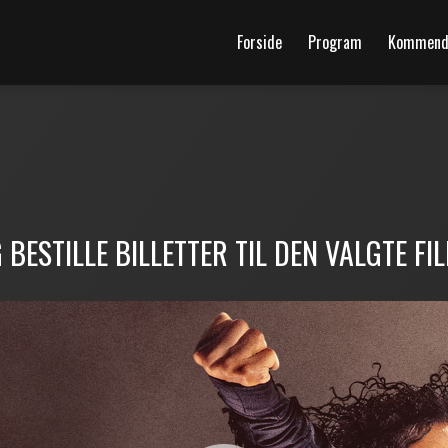
Forside
Program
Kommende