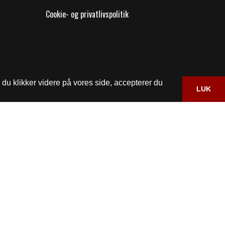
Cookie- og privatlivspolitik
du klikker videre på vores side, accepterer du
LUK