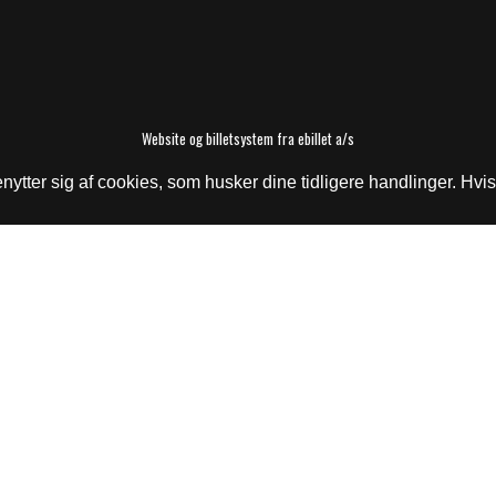
Website og billetsystem fra ebillet a/s
tter sig af cookies, som husker dine tidligere handlinger. Hvis 