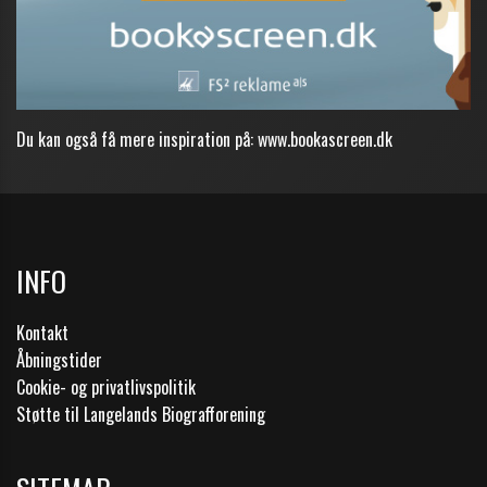
Du kan også få mere inspiration på:
www.bookascreen.dk
INFO
Kontakt
Åbningstider
Cookie- og privatlivspolitik
Støtte til Langelands Biografforening