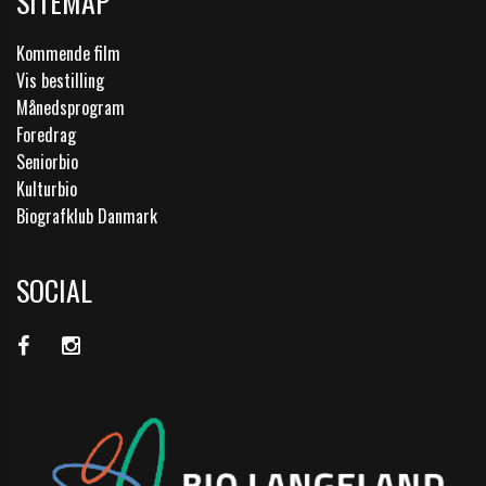
SITEMAP
Kommende film
Vis bestilling
Månedsprogram
Foredrag
Seniorbio
Kulturbio
Biografklub Danmark
SOCIAL