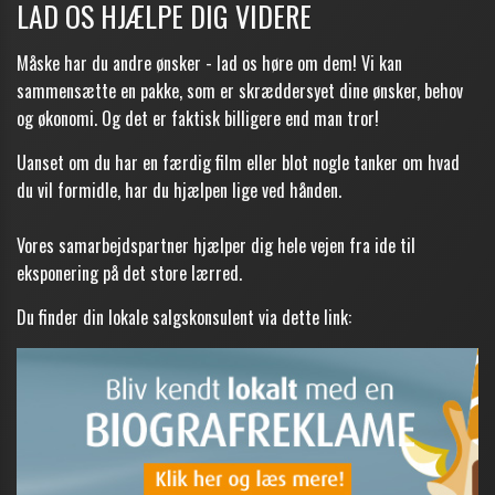
LAD OS HJÆLPE DIG VIDERE
Måske har du andre ønsker - lad os høre om dem! Vi kan
sammensætte en pakke, som er skræddersyet dine ønsker, behov
og økonomi. Og det er faktisk billigere end man tror!
Uanset om du har en færdig film eller blot nogle tanker om hvad
du vil formidle, har du hjælpen lige ved hånden.
Vores samarbejdspartner hjælper dig hele vejen fra ide til
eksponering på det store lærred.
Du finder din lokale salgskonsulent via dette link: