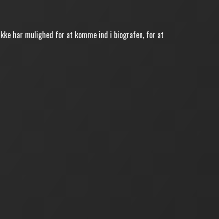
kke har mulighed for at komme ind i biografen, for at